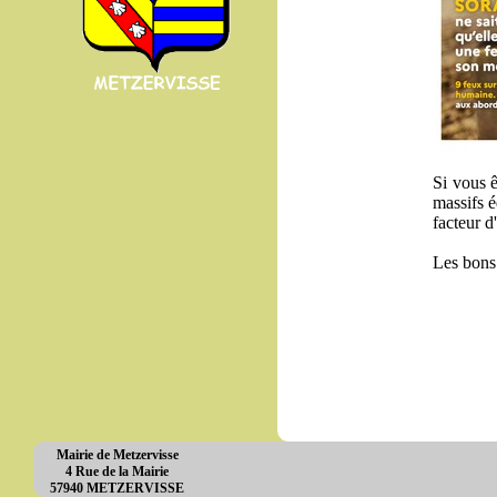
Si vous ê
massifs é
facteur d
Les bons
Mairie de Metzervisse
4 Rue de la Mairie
57940 METZERVISSE